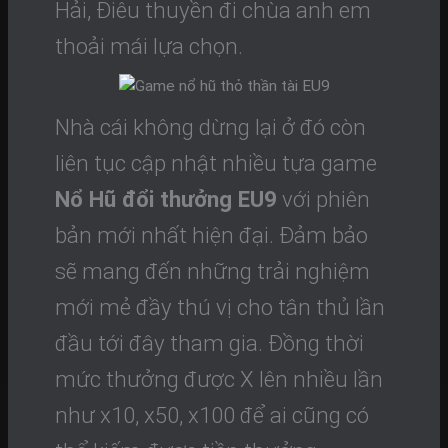
Hải, Điêu thuyền đi chùa anh em
thoải mái lựa chọn.
Nhà cái không dừng lại ở đó còn
liên tục cập nhật nhiều tựa game
Nổ Hũ đổi thưởng EU9
với phiên
bản mới nhất hiện đại. Đảm bảo
sẽ mang đến những trải nghiệm
mới mẻ đầy thú vị cho tân thủ lần
đầu tới đây tham gia. Đồng thời
mức thưởng được X lên nhiều lần
như x10, x50, x100 để ai cũng có