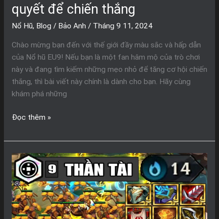
quyết để chiến thắng
Nổ Hũ
,
Blog
/
Bảo Anh
/
Tháng 9 11, 2024
Chào mừng bạn đến với thế giới đầy màu sắc và hấp dẫn
của Nổ hũ EU9! Nếu bạn là một fan hâm mộ của trò chơi
này và đang tìm kiếm những mẹo nhỏ để tăng cơ hội chiến
thắng, thì bài viết này chính là dành cho bạn. Hãy cùng
khám phá những
Thủ
Đọc thêm »
thuật
chơi
Nổ
hũ
EU9
:
Bí
quyết