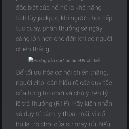
đặc biệt của nổ hũ là khả năng
tích lũy jackpot, khi người chơi tiếp
tục quay, phần thưởng sẽ ngày
càng lớn hơn cho đến khi có người
chiến thắng.
Để tối ưu hóa cơ hội chiến thắng,
người chơi cần hiểu rõ các quy tắc
của từng trò chơi và chú ý đến tỷ
lệ trả thưởng (RTP). Hãy kiên nhẫn
và duy trì tâm lý thoải mái, vì nổ
hũ là trò chơi của sự may rủi. Nếu