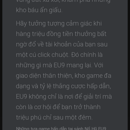
kho báu ẩn giấu.
Hãy tưởng tượng cảm giác khi
hàng triệu đồng tiền thưởng bất
ngờ đổ về tài khoản của bạn sau
một cú click chuột. Đó chính là
những gì mà EU9 mang lại. Với
giao diện thân thiện, kho game đa
dạng và tỷ lệ thắng cược hấp dẫn,
EU9 không chỉ là nơi để giải trí mà
còn là cơ hội để bạn trở thành
triệu phú chỉ sau một đêm.
Những tựa game hấp dẫn tại sảnh Nổ Hũ EU9