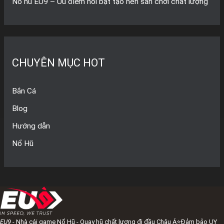
Nổ hũ EU9 – Ưu điểm nổi bật tạo nên sân chơi chất lượng
CHUYÊN MỤC HOT
Bắn Cá
Blog
Hướng dẫn
Nổ Hũ
EU9
- Nhà cái game Nổ Hũ - Quay hũ chất lượng đi đầu Châu Á⭐️Đảm bảo UY